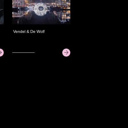
Vendel & De Wolf