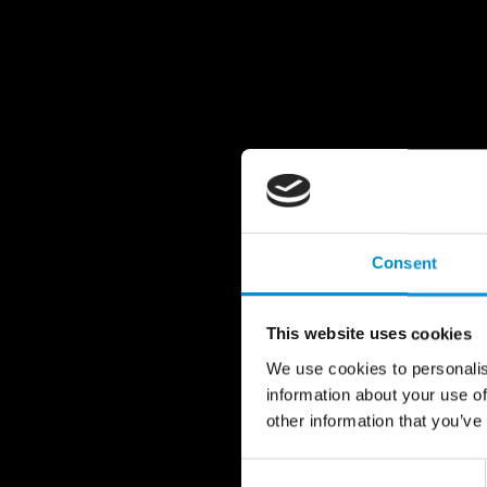
Consent
This website uses cookies
We use cookies to personalis
information about your use of
other information that you’ve
Consent