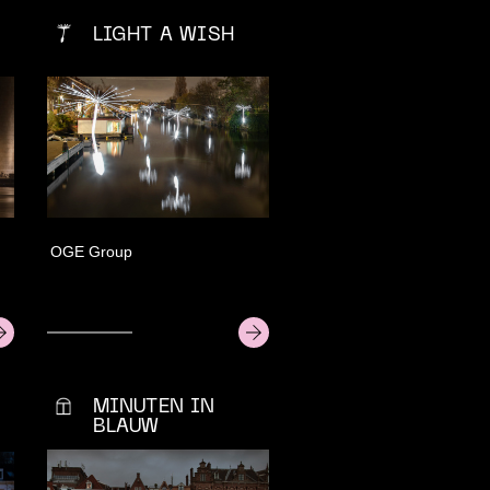
LIGHT A WISH
OGE Group
MINUTEN IN
BLAUW