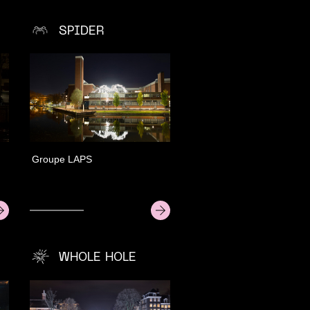
SPIDER
Groupe LAPS
WHOLE HOLE