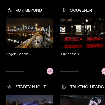
RUN BEYOND
SOUVENIR
Angelo Bonello
Erik Kessels
STARRY NIGHT
TALKING HEADS