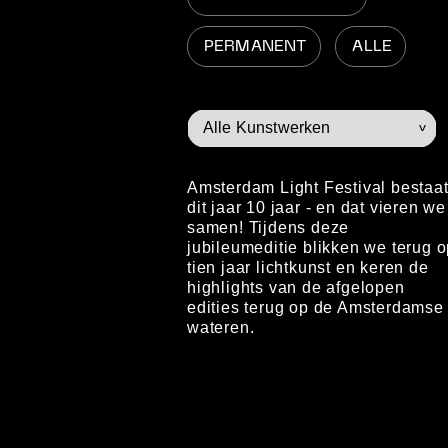
PERMANENT
ALLE
Amsterdam Light Festival bestaa
dit jaar 10 jaar - en dat vieren we
samen! Tijdens deze
jubileumeditie blikken we terug 
tien jaar lichtkunst en keren de
highlights van de afgelopen
edities terug op de Amsterdamse
wateren.