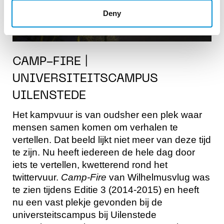
Deny
CAMP-FIRE |
UNIVERSITEITSCAMPUS
UILENSTEDE
Het kampvuur is van oudsher een plek waar
mensen samen komen om verhalen te
vertellen. Dat beeld lijkt niet meer van deze tijd
te zijn. Nu heeft iedereen de hele dag door
iets te vertellen, kwetterend rond het
twittervuur.
Camp-Fire
van Wilhelmusvlug was
te zien tijdens Editie 3 (2014-2015) en heeft
nu een vast plekje gevonden bij de
universteitscampus bij Uilenstede