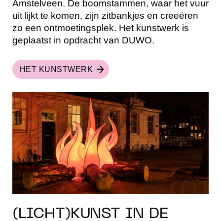
Amstelveen. De boomstammen, waar het vuur
uit lijkt te komen, zijn zitbankjes en creeëren
zo een ontmoetingsplek. Het kunstwerk is
geplaatst in opdracht van DUWO.
HET KUNSTWERK
(LICHT)KUNST IN DE