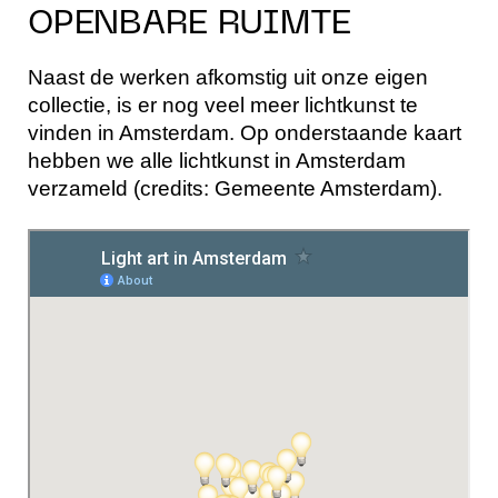
OPENBARE RUIMTE
Naast de werken afkomstig uit onze eigen
collectie, is er nog veel meer lichtkunst te
vinden in Amsterdam. Op onderstaande kaart
hebben we alle lichtkunst in Amsterdam
verzameld (credits: Gemeente Amsterdam).