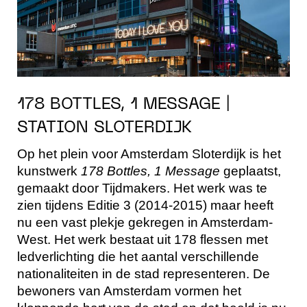
178 BOTTLES, 1 MESSAGE |
STATION SLOTERDIJK
Op het plein voor Amsterdam Sloterdijk is het
kunstwerk
178 Bottles, 1 Message
geplaatst,
gemaakt door Tijdmakers. Het werk was te
zien tijdens Editie 3 (2014-2015) maar heeft
nu een vast plekje gekregen in Amsterdam-
West. Het werk bestaat uit 178 flessen met
ledverlichting die het aantal verschillende
nationaliteiten in de stad representeren. De
bewoners van Amsterdam vormen het