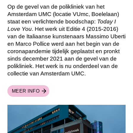
Op de gevel van de polikliniek van het
Amsterdam UMC (locatie VUmc, Boelelaan)
staat een verlichtende boodschap:
Today I
Love You
. Het werk uit Editie 4 (2015-2016)
van de Italiaanse kunstenaars Massimo Uberti
en Marco Pollice werd aan het begin van de
coronapandemie tijdelijk geplaatst en pronkt
sinds december 2021 aan de gevel van de
polikliniek. Het werk is nu onderdeel van de
collectie van Amsterdam UMC.
MEER INFO