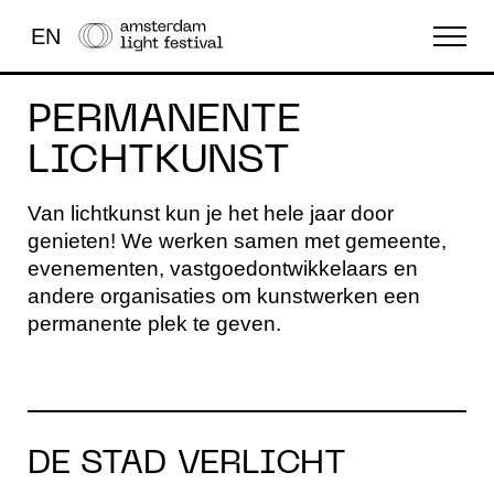
EN
FESTIVAL
PERMANENTE
LICHTKUNST
LICHTKUNST
Van lichtkunst kun je het hele jaar door
OVERIG
genieten! We werken samen met gemeente,
evenementen, vastgoedontwikkelaars en
andere organisaties om kunstwerken een
permanente plek te geven.
DE STAD VERLICHT