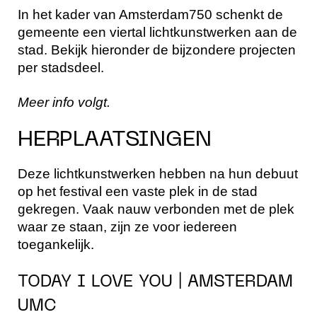
In het kader van Amsterdam750 schenkt de
gemeente een viertal lichtkunstwerken aan de
stad. Bekijk hieronder de bijzondere projecten
per stadsdeel.
Meer info volgt.
HERPLAATSINGEN
Deze lichtkunstwerken hebben na hun debuut
op het festival een vaste plek in de stad
gekregen. Vaak nauw verbonden met de plek
waar ze staan, zijn ze voor iedereen
toegankelijk.
TODAY I LOVE YOU | AMSTERDAM
UMC