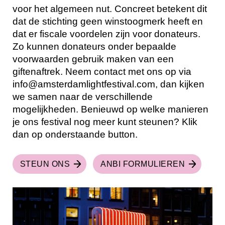
voor het algemeen nut. Concreet betekent dit
dat de stichting geen winstoogmerk heeft en
dat er fiscale voordelen zijn voor donateurs.
Zo kunnen donateurs onder bepaalde
voorwaarden gebruik maken van een
giftenaftrek. Neem contact met ons op via
info@amsterdamlightfestival.com, dan kijken
we samen naar de verschillende
mogelijkheden. Benieuwd op welke manieren
je ons festival nog meer kunt steunen? Klik
dan op onderstaande button.
STEUN ONS
ANBI FORMULIEREN