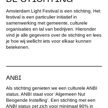
Amsterdam Light Festival is een stichting. Het
festival is een particulier initiatief in
samenwerking met gemeente, culturele
organisaties en tal van bedrijven. Hieronder
vind je alle gegevens over de stichting en lees
je hoe wij wellicht iets voor elkaar kunnen
betekenen.
ANBI
Als stichting genieten we een culturele ANBI
status. ANBI staat voor ‘Algemeen Nut
Beogende Instelling’. Een stichting met een
ANBI status zet zich voor minimaal 90% in