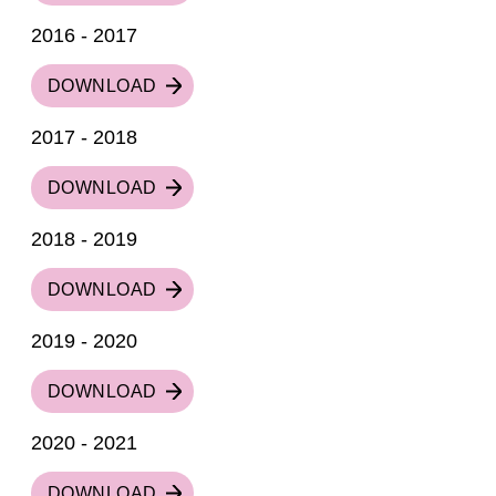
2016 - 2017
DOWNLOAD
2017 - 2018
DOWNLOAD
2018 - 2019
DOWNLOAD
2019 - 2020
DOWNLOAD
2020 - 2021
DOWNLOAD