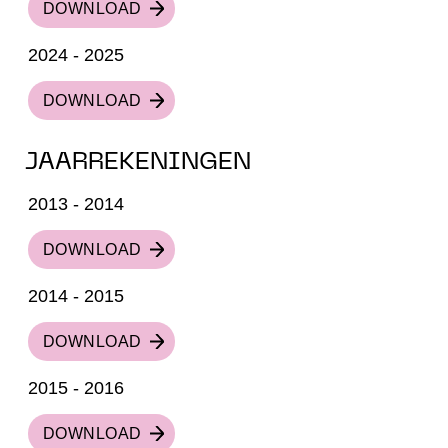
DOWNLOAD
2024 - 2025
DOWNLOAD
JAARREKENINGEN
2013 - 2014
DOWNLOAD
2014 - 2015
DOWNLOAD
2015 - 2016
DOWNLOAD