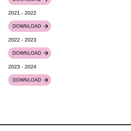
2021 - 2022
DOWNLOAD
2022 - 2023
DOWNLOAD
2023 - 2024
DOWNLOAD