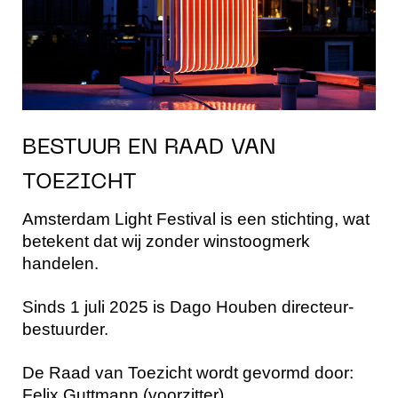
BESTUUR EN RAAD VAN
TOEZICHT
Amsterdam Light Festival is een stichting, wat
betekent dat wij zonder winstoogmerk
handelen.
Sinds 1 juli 2025 is Dago Houben directeur-
bestuurder.
De Raad van Toezicht wordt gevormd door:
Felix Guttmann (voorzitter)