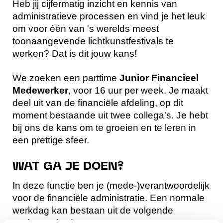
Heb jij cijfermatig inzicht en kennis van
administratieve processen en vind je het leuk
om voor één van 's werelds meest
toonaangevende lichtkunstfestivals te
werken? Dat is dit jouw kans!
We zoeken een parttime
Junior Financieel
Medewerker
, voor 16 uur per week. Je maakt
deel uit van de financiële afdeling, op dit
moment bestaande uit twee collega's. Je hebt
bij ons de kans om te groeien en te leren in
een prettige sfeer.
WAT GA JE DOEN?
In deze functie ben je (mede-)verantwoordelijk
voor de financiële administratie. Een normale
werkdag kan bestaan uit de volgende
werkzaamheden: