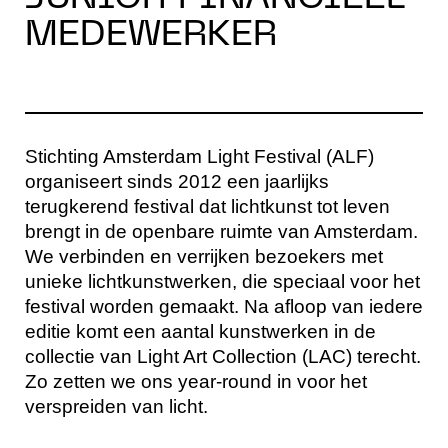
MEDEWERKER
Stichting Amsterdam Light Festival (ALF)
organiseert sinds 2012 een jaarlijks
terugkerend festival dat lichtkunst tot leven
brengt in de openbare ruimte van Amsterdam.
We verbinden en verrijken bezoekers met
unieke lichtkunstwerken, die speciaal voor het
festival worden gemaakt. Na afloop van iedere
editie komt een aantal kunstwerken in de
collectie van Light Art Collection (LAC) terecht.
Zo zetten we ons year-round in voor het
verspreiden van licht.