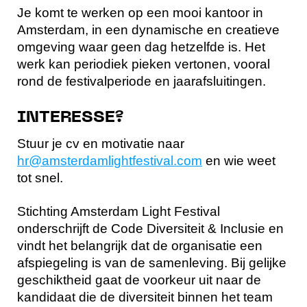
Je komt te werken op een mooi kantoor in
Amsterdam, in een dynamische en creatieve
omgeving waar geen dag hetzelfde is. Het
werk kan periodiek pieken vertonen, vooral
rond de festivalperiode en jaarafsluitingen.
INTERESSE?
Stuur je cv en motivatie naar
hr@amsterdamlightfestival.com
en wie weet
tot snel.
Stichting Amsterdam Light Festival
onderschrijft de Code Diversiteit & Inclusie en
vindt het belangrijk dat de organisatie een
afspiegeling is van de samenleving. Bij gelijke
geschiktheid gaat de voorkeur uit naar de
kandidaat die de diversiteit binnen het team