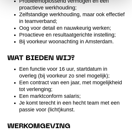
Probleemoplossend vermogen en een
proactieve werkhouding;
Zelfstandige werkhouding, maar ook effectief
in teamverband;
Oog voor detail en nauwkeurig werken;
Proactieve en resultaatgerichte instelling;
Bij voorkeur woonachting in Amsterdam.
WAT BIEDEN WIJ?
Een functie voor 16 uur, startdatum in
overleg (bij voorkeur zo snel mogelijk);
Een contract van een jaar, met mogelijkheid
tot verlenging;
Een marktconform salaris;
Je komt terecht in een hecht team met een
passie voor (licht)kunst.
WERKOMGEVING