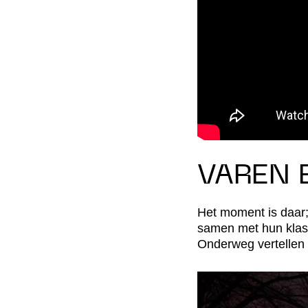
VAREN 
Het moment is daar
samen met hun klas e
Onderweg vertellen 