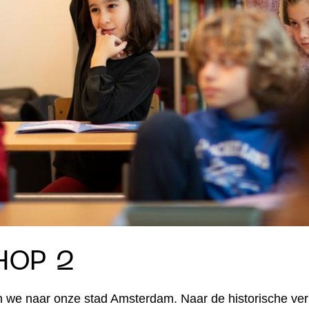
HOP 2
 we naar onze stad Amsterdam. Naar de historische ver