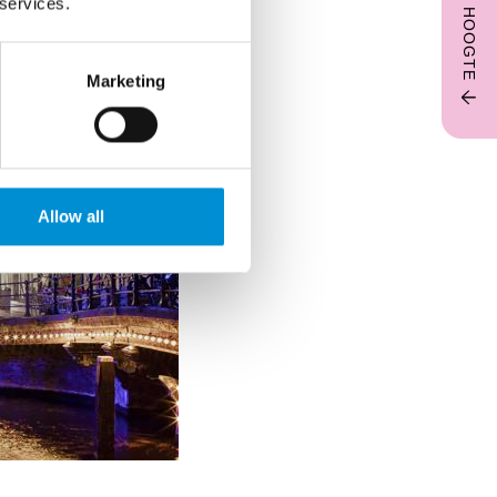
 services.
Marketing
Allow all