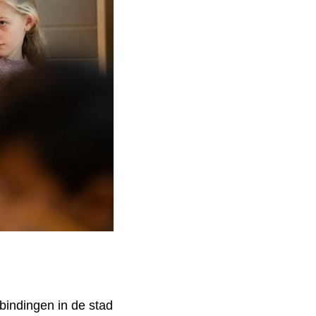
bindingen in de stad