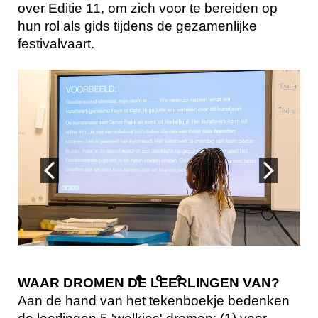
over Editie 11, om zich voor te bereiden op
hun rol als gids tijdens de gezamenlijke
festivalvaart.
WAAR DROMEN DE LEERLINGEN VAN?
Aan de hand van het tekenboekje bedenken