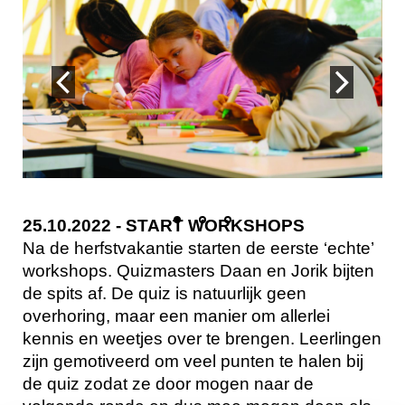
25.10.2022 - START WORKSHOPS
Na de herfstvakantie starten de eerste ‘echte’
workshops. Quizmasters Daan en Jorik bijten
de spits af. De quiz is natuurlijk geen
overhoring, maar een manier om allerlei
kennis en weetjes over te brengen. Leerlingen
zijn gemotiveerd om veel punten te halen bij
de quiz zodat ze door mogen naar de