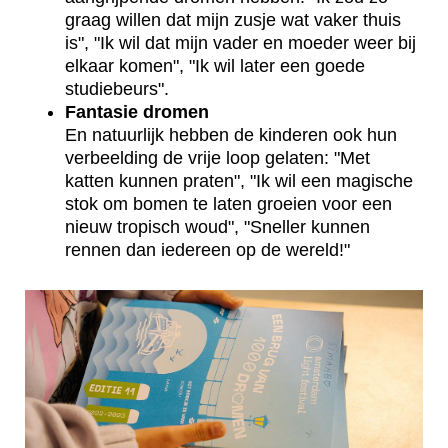
graag willen dat mijn zusje wat vaker thuis
is", "Ik wil dat mijn vader en moeder weer bij
elkaar komen", "Ik wil later een goede
studiebeurs".
Fantasie dromen
En natuurlijk hebben de kinderen ook hun
verbeelding de vrije loop gelaten: "Met
katten kunnen praten", "Ik wil een magische
stok om bomen te laten groeien voor een
nieuw tropisch woud", "Sneller kunnen
rennen dan iedereen op de wereld!"