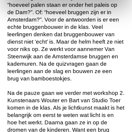
“hoeveel palen staan er onder het paleis op
de Dam?”. Of: “hoeveel bruggen zijn er in
Amsterdam?”. Voor de antwoorden is er een
echte bruggenbouwer in de klas. Veel
leerlingen denken dat bruggenbouwer van
dienst niet ‘echt’ is. Maar de helm heeft ze niet
voor niks op. Ze werkt voor aannemer Van
Steenwijk aan de Amsterdamse bruggen en
kademuren. Na de quizvragen gaan de
leerlingen aan de slag en bouwen ze een
brug van bamboestokjes.
Na de pauze gaan we verder met workshop 2.
Kunstenaars Wouter en Bart van Studio Toer
komen in de klas. Als je lichtkunst maakt is het
belangrijk om eerst te weten wat licht is en
hoe het werkt. Daarna gaan ze in op de
dromen van de kinderen. Want een brug