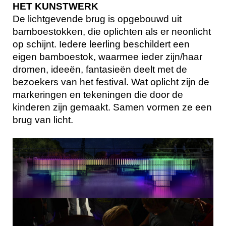
HET KUNSTWERK
De lichtgevende brug is opgebouwd uit
bamboestokken, die oplichten als er neonlicht
op schijnt. Iedere leerling beschildert een
eigen bamboestok, waarmee ieder zijn/haar
dromen, ideeën, fantasieën deelt met de
bezoekers van het festival. Wat oplicht zijn de
markeringen en tekeningen die door de
kinderen zijn gemaakt. Samen vormen ze een
brug van licht.