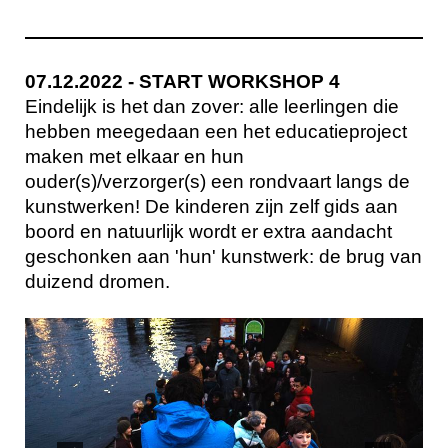
07.12.2022 - START WORKSHOP 4
Eindelijk is het dan zover: alle leerlingen die
hebben meegedaan een het educatieproject
maken met elkaar en hun
ouder(s)/verzorger(s) een rondvaart langs de
kunstwerken! De kinderen zijn zelf gids aan
boord en natuurlijk wordt er extra aandacht
geschonken aan 'hun' kunstwerk: de brug van
duizend dromen.