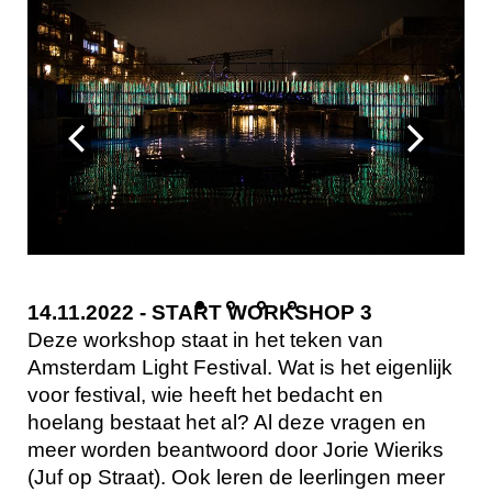
14.11.2022 - START WORKSHOP 3
Deze workshop staat in het teken van
Amsterdam Light Festival. Wat is het eigenlijk
voor festival, wie heeft het bedacht en
hoelang bestaat het al? Al deze vragen en
meer worden beantwoord door Jorie Wieriks
(Juf op Straat). Ook leren de leerlingen meer