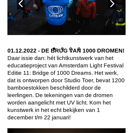
01.12.2022 -
DE BRUG VAN 1000 DROMEN!
Daar issie dan: hét lichtkunstwerk van het
educatieproject van Amsterdam Light Festival
Editie 11: Bridge of 1000 Dreams. Het werk,
dat is ontworpen door Studio Toer, bevat 1200
bamboestokken beschilderd door de
leerlingen. De tekeningen van de dromen
worden aangelicht met UV licht. Kom het
kunstwerk in het echt bekijken van 1
december t/m 22 januari!