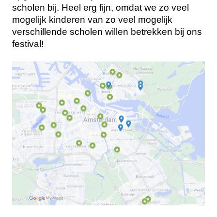
scholen bij. Heel erg fijn, omdat we zo veel
mogelijk kinderen van zo veel mogelijk
verschillende scholen willen betrekken bij ons
festival!