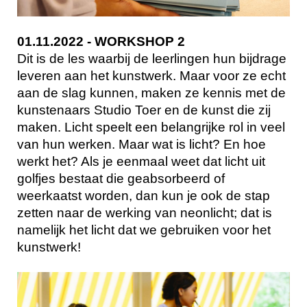
01.11.2022 - WORKSHOP 2
Dit is de les waarbij de leerlingen hun bijdrage
leveren aan het kunstwerk. Maar voor ze echt
aan de slag kunnen, maken ze kennis met de
kunstenaars Studio Toer en de kunst die zij
maken. Licht speelt een belangrijke rol in veel
van hun werken. Maar wat is licht? En hoe
werkt het? Als je eenmaal weet dat licht uit
golfjes bestaat die geabsorbeerd of
weerkaatst worden, dan kun je ook de stap
zetten naar de werking van neonlicht; dat is
namelijk het licht dat we gebruiken voor het
kunstwerk!