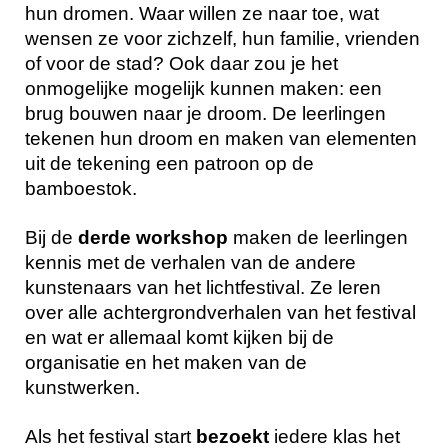
hun dromen. Waar willen ze naar toe, wat
wensen ze voor zichzelf, hun familie, vrienden
of voor de stad? Ook daar zou je het
onmogelijke mogelijk kunnen maken: een
brug bouwen naar je droom. De leerlingen
tekenen hun droom en maken van elementen
uit de tekening een patroon op de
bamboestok.
Bij de
derde workshop
maken de leerlingen
kennis met de verhalen van de andere
kunstenaars van het lichtfestival. Ze leren
over alle achtergrondverhalen van het festival
en wat er allemaal komt kijken bij de
organisatie en het maken van de
kunstwerken.
Als het festival start
bezoekt
iedere klas het