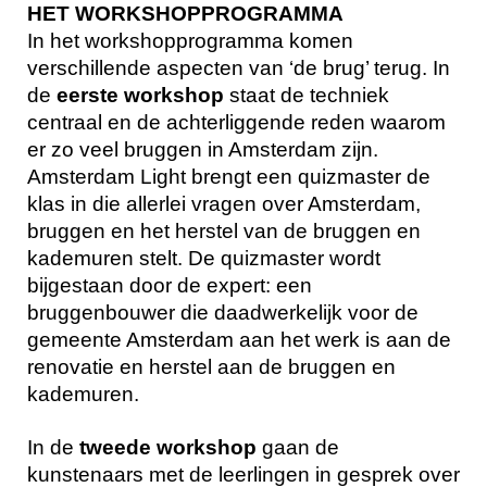
HET WORKSHOPPROGRAMMA
In het workshopprogramma komen
verschillende aspecten van ‘de brug’ terug. In
de
eerste workshop
staat de techniek
centraal en de achterliggende reden waarom
er zo veel bruggen in Amsterdam zijn.
Amsterdam Light brengt een quizmaster de
klas in die allerlei vragen over Amsterdam,
bruggen en het herstel van de bruggen en
kademuren stelt. De quizmaster wordt
bijgestaan door de expert: een
bruggenbouwer die daadwerkelijk voor de
gemeente Amsterdam aan het werk is aan de
renovatie en herstel aan de bruggen en
kademuren.
In de
tweede workshop
gaan de
kunstenaars met de leerlingen in gesprek over