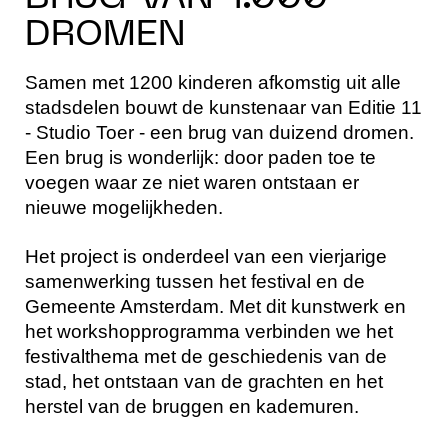
DROMEN
Samen met 1200 kinderen afkomstig uit alle
stadsdelen bouwt de kunstenaar van Editie 11
- Studio Toer - een brug van duizend dromen.
Een brug is wonderlijk: door paden toe te
voegen waar ze niet waren ontstaan er
nieuwe mogelijkheden.
Het project is onderdeel van een vierjarige
samenwerking tussen het festival en de
Gemeente Amsterdam. Met dit kunstwerk en
het workshopprogramma verbinden we het
festivalthema met de geschiedenis van de
stad, het ontstaan van de grachten en het
herstel van de bruggen en kademuren.