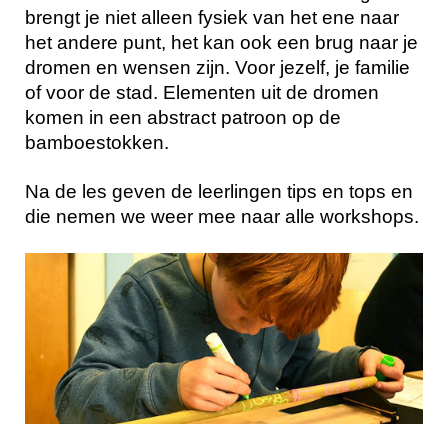
brengt je niet alleen fysiek van het ene naar
het andere punt, het kan ook een brug naar je
dromen en wensen zijn. Voor jezelf, je familie
of voor de stad. Elementen uit de dromen
komen in een abstract patroon op de
bamboestokken.
Na de les geven de leerlingen tips en tops en
die nemen we weer mee naar alle workshops.