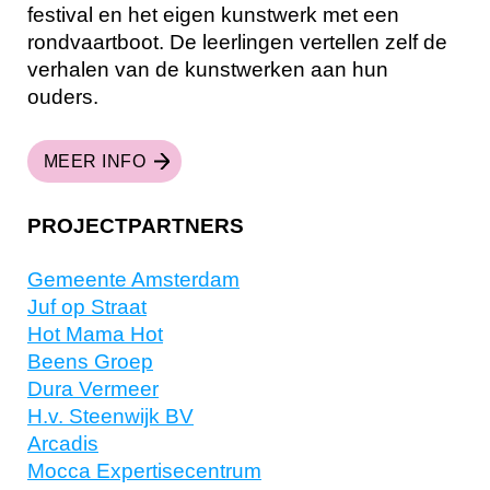
festival en het eigen kunstwerk met een
rondvaartboot. De leerlingen vertellen zelf de
verhalen van de kunstwerken aan hun
ouders.
MEER INFO
PROJECTPARTNERS
Gemeente Amsterdam
Juf op Straat
Hot Mama Hot
Beens Groep
Dura Vermeer
H.v. Steenwijk BV
Arcadis
Mocca Expertisecentrum